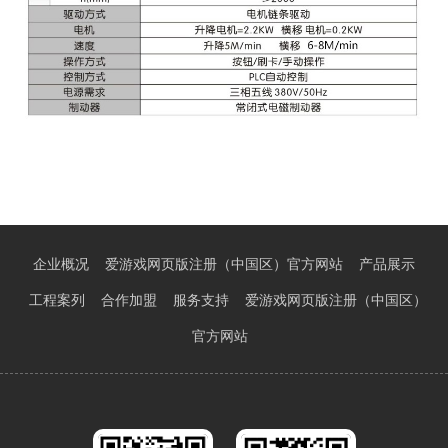
企业概况
爱游戏网页版注册（中国区）官方网站
产品展示
工程案列
合作加盟
服务支持
爱游戏网页版注册（中国区）
官方网站