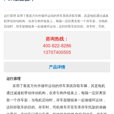
运行原理 采用了垂直方向作循环运动的停车系统存取车辆，其是电机通过减速
机带动传动机构，在牵引构件链条上，每隔一定距离安装一个存车架，当电机
启动时，存车架随链条一起做循环运动，达到存取车的目的。存车时，司机
咨询热线：
400-822-8286
13707400505
产品详情
运行原理
采用了垂直方向作循环运动的停车系统存取车辆，其是电机
通过减速机带动传动机构，在牵引构件链条上，每隔一定距离安
装一个存车架，当电机启动时，存车架随链条一起做循环运动，
达到存取车的目的。存车时，司机将车开至车库存车托架的准确