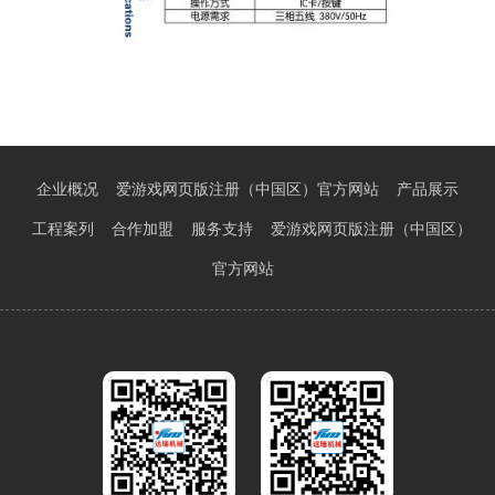
企业概况
爱游戏网页版注册（中国区）官方网站
产品展示
工程案列
合作加盟
服务支持
爱游戏网页版注册（中国区）
官方网站