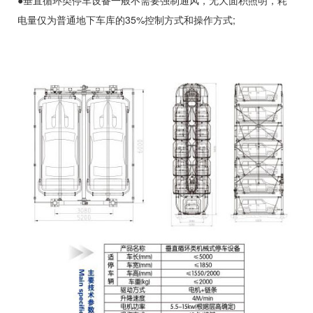
●垂直循环类停车设备一般不需要强制通风，无大面积照明，耗
电量仅为普通地下车库的35%控制方式和操作方式;