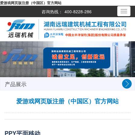
爱游戏网页版注册（中国区）官方网站
咨询热线：
400-8228-286
Toggle
navigati
产品展示
爱游戏网页版注册（中国区）官方网站
PPY平面移动