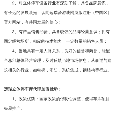
2、对立体停车设备行业有深刻了解，具备品牌意识，
有长远的发展眼光；认同远瑞爱游戏网页版注册（中国区）
官方网站，有共同发展的信心；
3、有产品销售经验，具备较强的品牌经营意识；拥有
固定经营场所，相应的技术能力，一定数量的销售人员；
4、当地具有一定人脉关系，良好的信誉和商誉，能配
合总部总体经营管理，及时反馈当地市场信息；从事过与建
筑相关的行业，如电梯，消防，系统集成，钢结构等行业。
远瑞立体停车库代理加盟优势：
1、政策优势：国家政策的强制性调整，使得车库项目
极易推广。