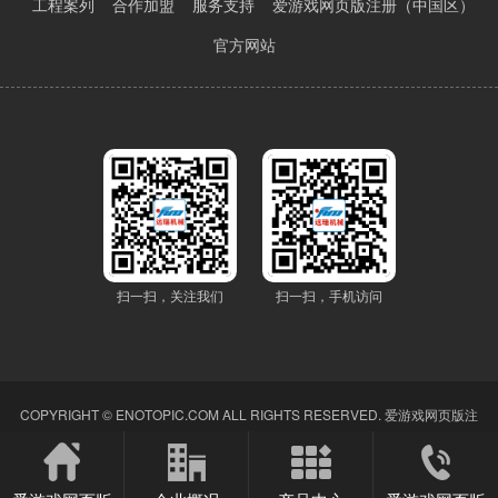
工程案列
合作加盟
服务支持
爱游戏网页版注册（中国区）
官方网站
扫一扫，关注我们
扫一扫，手机访问
COPYRIGHT © ENOTOPIC.COM ALL RIGHTS RESERVED.
爱游戏网页版注
册（中国区）官方网站
版权所有