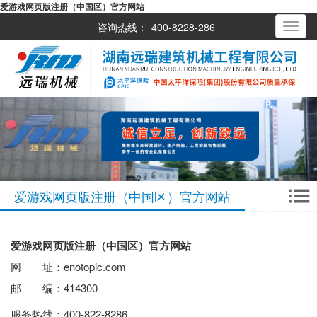
爱游戏网页版注册（中国区）官方网站
咨询热线：
400-8228-286
Toggle
navigati
爱游戏网页版注册（中国区）官方网站
爱游戏网页版注册（中国区）官方网站
网 址：enotopic.com
邮 编：414300
服务热线：400-822-8286