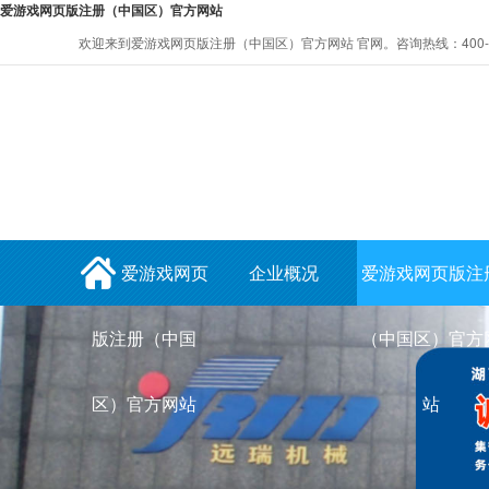
爱游戏网页版注册（中国区）官方网站
欢迎来到爱游戏网页版注册（中国区）官方网站 官网。咨询热线：400-82
爱游戏网页
企业概况
爱游戏网页版注
版注册（中国
（中国区）官方
区）官方网站
站