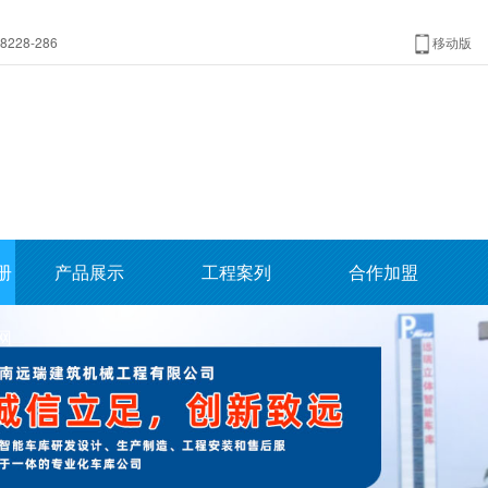
28-286
移动版
册
产品展示
工程案列
合作加盟
网